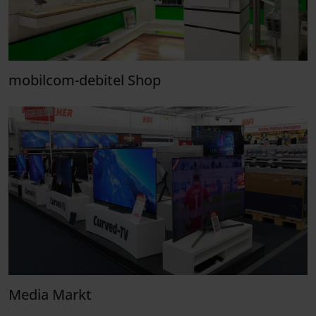
mobilcom-debitel Shop
Media Markt