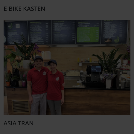
E-BIKE KASTEN
ASIA TRAN