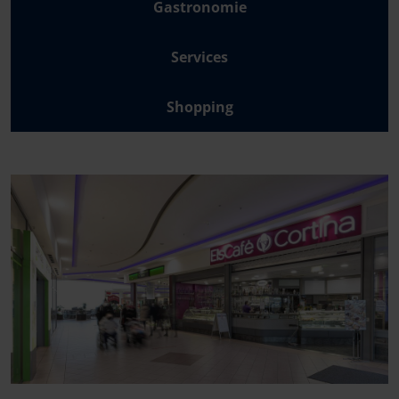
Gastronomie
Services
Shopping