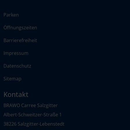
Parken
Öffnungszeiten
Barrierefreiheit
Impressum
Datenschutz
Sitemap
Kontakt
BRAWO Carree Salzgitter
Albert-Schweitzer-Straße 1
38226 Salzgitter-Lebenstedt