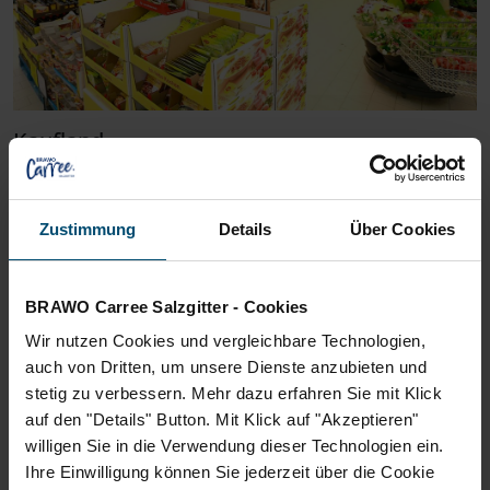
Kaufland
Zustimmung
Details
Über Cookies
BRAWO Carree Salzgitter - Cookies
Wir nutzen Cookies und vergleichbare Technologien,
auch von Dritten, um unsere Dienste anzubieten und
stetig zu verbessern. Mehr dazu erfahren Sie mit Klick
auf den "Details" Button. Mit Klick auf "Akzeptieren"
willigen Sie in die Verwendung dieser Technologien ein.
Jeans Fritz
Ihre Einwilligung können Sie jederzeit über die Cookie