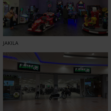
JAKILA