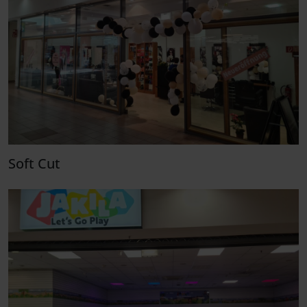
Soft Cut