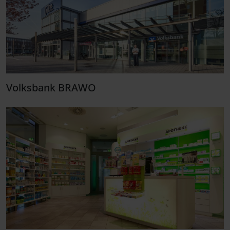
Volksbank BRAWO