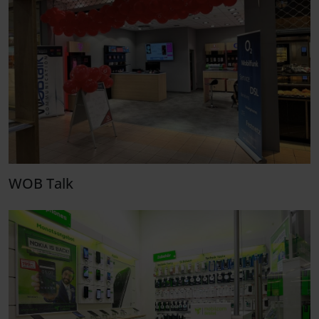
WOB Talk