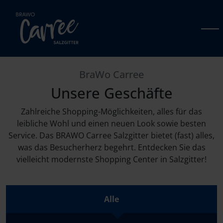
Zum Hauptinhalt springen.
BraWo Carree
Unsere Geschäfte
Zahlreiche Shopping-Möglichkeiten, alles für das
leibliche Wohl und einen neuen Look sowie besten
Service. Das BRAWO Carree Salzgitter bietet (fast) alles,
was das Besucherherz begehrt. Entdecken Sie das
vielleicht modernste Shopping Center in Salzgitter!
Alle