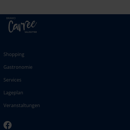
Shopping
Gastronomie
Services
Lageplan
Veranstaltungen
facebook