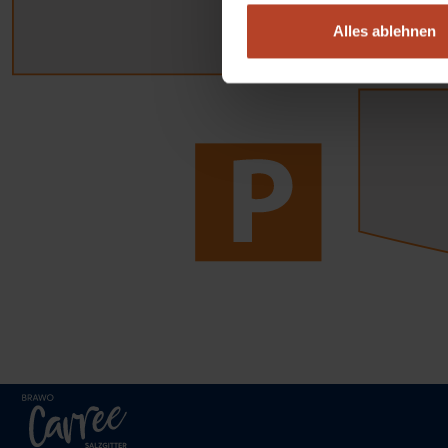
Alles ablehnen