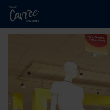
Zum Hauptinhalt springen.