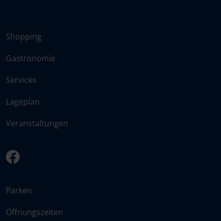
Shopping
Gastronomie
Services
Lageplan
Veranstaltungen
facebook
Parken
Öffnungszeiten