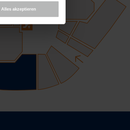
Alles akzeptieren