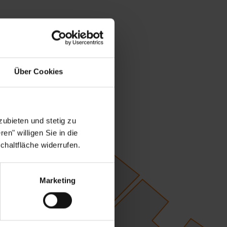
Über Cookies
ubieten und stetig zu
en" willigen Sie in die
chaltfläche widerrufen.
Marketing