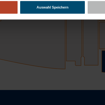
Auswahl Speichern