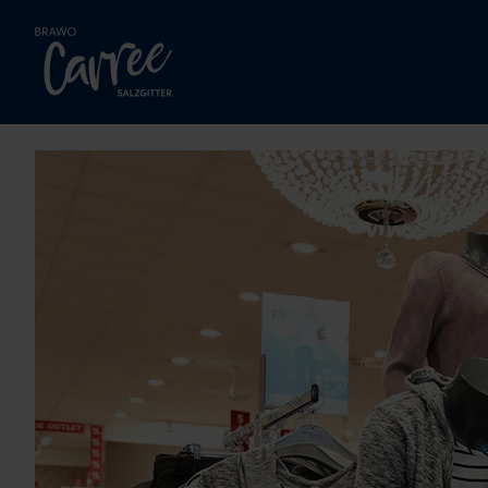
Zum Hauptinhalt springen.