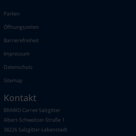
Parken
Öffnungszeiten
Barrierefreiheit
Impressum
Datenschutz
Sitemap
Kontakt
BRAWO Carree Salzgitter
Albert-Schweitzer-Straße 1
38226 Salzgitter-Lebenstedt