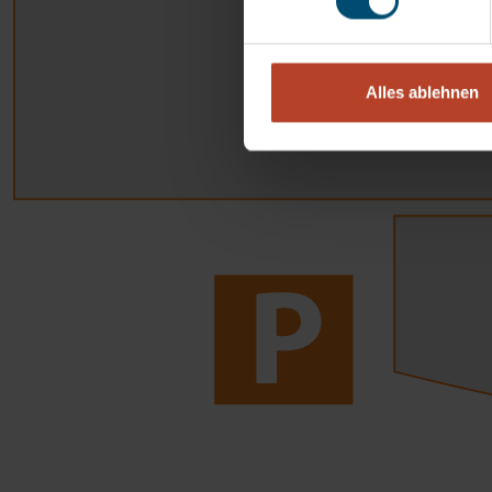
Alles ablehnen