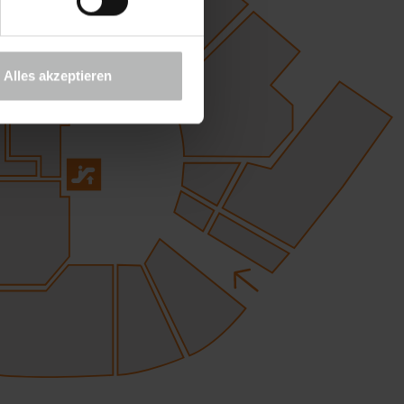
Alles akzeptieren