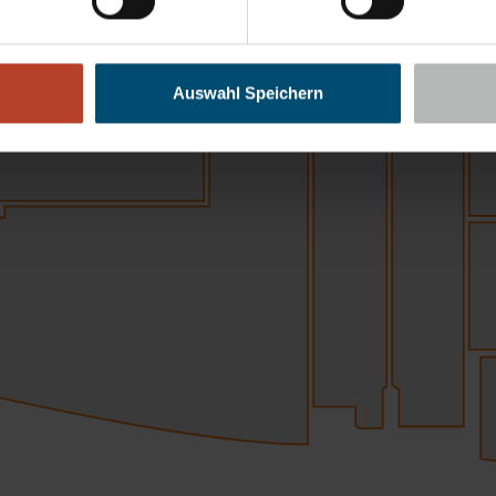
Auswahl Speichern