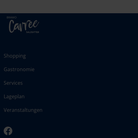
Shopping
Gastronomie
Services
Lageplan
Veranstaltungen
facebook